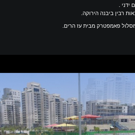
ת רבין ביבנה הירוקה.
מסלול פאמפטרק מבית עז הרים.