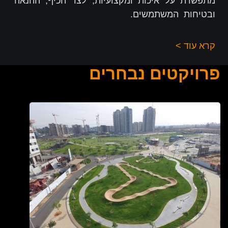
מתפשרת על איכות ומקצועיות, לצד הכיף, ההנאה
ובטיחות המשתמשים.
קרא עוד >
פרויקטים נבחרים