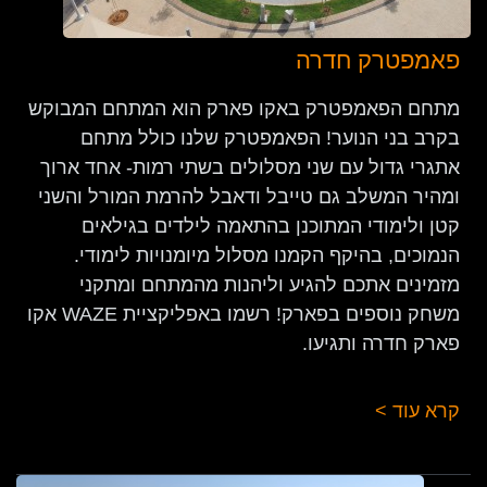
פאמפטרק חדרה
מתחם הפאמפטרק באקו פארק הוא המתחם המבוקש
בקרב בני הנוער! הפאמפטרק שלנו כולל מתחם
אתגרי גדול עם שני מסלולים בשתי רמות- אחד ארוך
ומהיר המשלב גם טייבל ודאבל להרמת המורל והשני
קטן ולימודי המתוכנן בהתאמה לילדים בגילאים
הנמוכים, בהיקף הקמנו מסלול מיומנויות לימודי.
מזמינים אתכם להגיע וליהנות מהמתחם ומתקני
משחק נוספים בפארק! רשמו באפליקציית WAZE אקו
פארק חדרה ותגיעו.
קרא עוד >