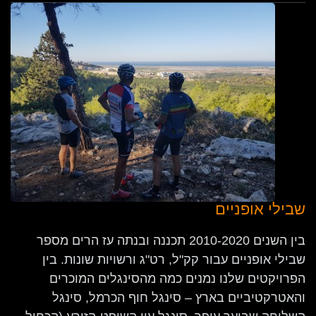
שבילי אופניים
בין השנים 2010-2020 תכננה ובנתה עז הרים מספר
שבילי אופניים עבור קק"ל, רט"ג ורשויות שונות. בין
הפרויקטים שלנו נמנים כמה מהסינגלים המוכרים
והאטרקטיביים בארץ – סינגל חוף הכרמל, סינגל