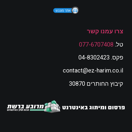
צרו עמנו קשר
טל.
077-6707408
פקס. 04-8302423
contact@ez-harim.co.il
קיבוץ החותרים 30870