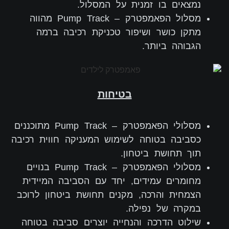
נמצאים בו זמנית על המסלול.
מסלול הפאמפטרק – Pump Track מהווה
מתקן כושר ושיפור טכניקת רכיבה ברמה
הגבוהה ביותר.
בטיחות
מסלולי הפאמפטרק – Pump Track מתוכננים
כסביבה בטוחה לשימוש המעניקה חווית רכיבה
תוך תחושת ביטחון.
מסלולי הפאמפטרק – Pump Track בנויים
מחומרים עמידים, יחד עם הסביבה המיידית
הצמחית והרכה, מקנים תחושת ביטחון לרוכב
במקרה של נפילה.
שילוט הדרכה והנחייה יוצרים סביבה בטוחה