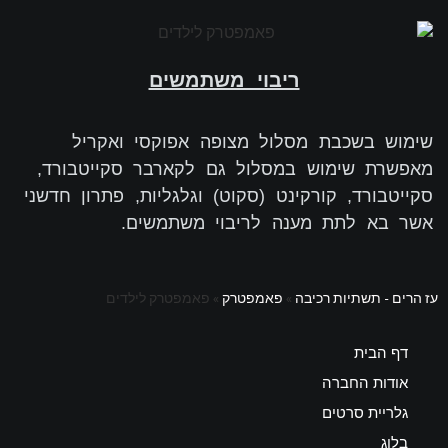
ריבוי משתמשים
שימוש בשכבת מסלול מצופה אפוקסי ואקריל
מאפשרת שימוש במסלול גם לקארבר סקייטבורד,
סקייטבורד, קורקינט (סקוט) וגלגליות, פתרון חדשני
אשר בא לתת מענה לריבוי משתמשים.
עז הרים - תשתיות רכיבה
»
פאמפטרק
»
פאמפטרק לילדים
דף הבית
אודות החברה
גלריית סרטים
בלוג