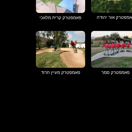
מפטרק אור יהודה
פאמפטרק קרית מלאכי
פאמפטרק מעיין חרוד
פאמפטרק סמר