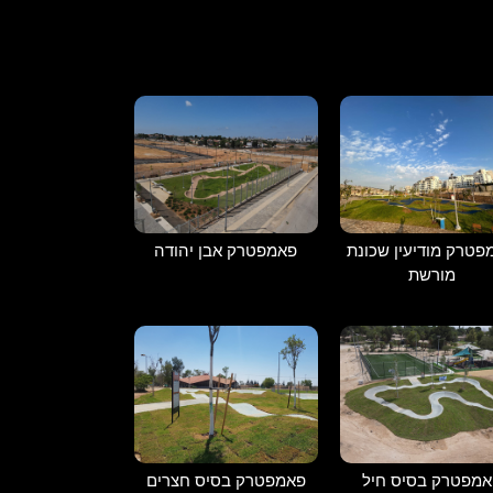
פטרק מודיעין שכונת
פאמפטרק אבן יהודה
מורשת
אמפטרק בסיס חיל
פאמפטרק בסיס חצרים