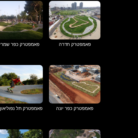
פאמפטרק חדרה
פאמפטרק כפר שמריה
פאמפטרק כפר יונה
פאמפטרק תל נפוליאון 