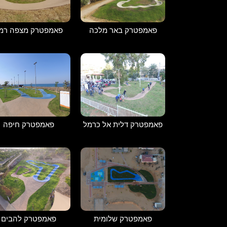
פאמפטרק מצפה רמו
פאמפטרק באר מלכה
פאמפטרק דלית אל כרמל
פאמפטרק חיפה
פאמפטרק שלומית
פאמפטרק להבים