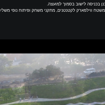
ן בכניסה לישוב בסמוך למועצה.