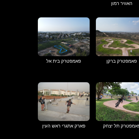
האוויר רמון
פאמפטרק ברקן
פאמפטרק בית אל
אמפטרק תל יצחק
פארק אתגרי ראש העין