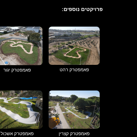
פרויקטים נוספים:
פאמפטרק רהט
פאמפטרק יגור
פאמפטרק קצרין
פאמפטרק אשכול