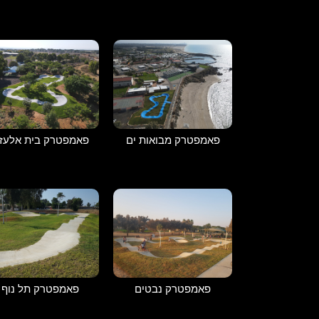
פאמפטרק מבואות ים
פאמפטרק בית אלעזר
פאמפטרק נבטים
פאמפטרק תל נוף