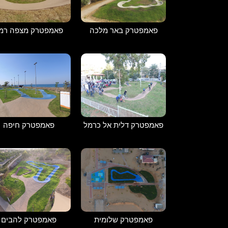
פאמפטרק מצפה רמו
פאמפטרק באר מלכה
פאמפטרק דלית אל כרמל
פאמפטרק חיפה
פאמפטרק שלומית
פאמפטרק להבים