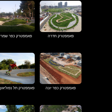
פאמפטרק חדרה
פאמפטרק כפר שמריה
פאמפטרק כפר יונה
פאמפטרק תל נפוליאון 