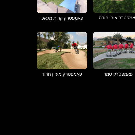
מפטרק אור יהודה
פאמפטרק קרית מלאכי
פאמפטרק מעיין חרוד
פאמפטרק סמר