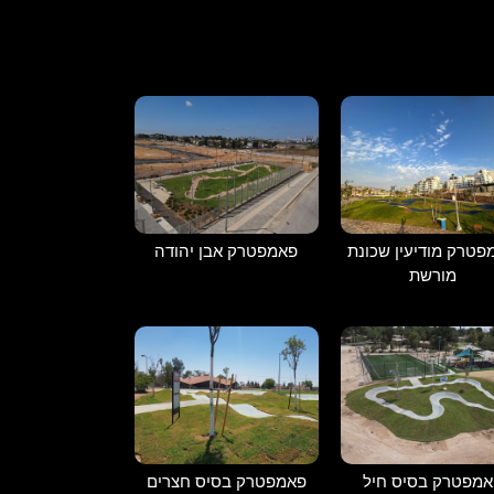
פטרק מודיעין שכונת
פאמפטרק אבן יהודה
מורשת
אמפטרק בסיס חיל
פאמפטרק בסיס חצרים