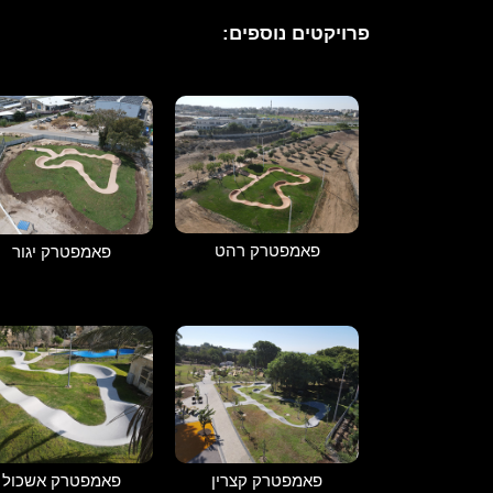
פרויקטים נוספים:
פאמפטרק רהט
פאמפטרק יגור
פאמפטרק קצרין
פאמפטרק אשכול