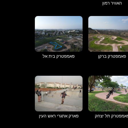
האוויר רמון
פאמפטרק ברקן
פאמפטרק בית אל
אמפטרק תל יצחק
פארק אתגרי ראש העין