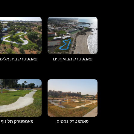
פאמפטרק מבואות ים
פאמפטרק בית אלעזר
פאמפטרק נבטים
פאמפטרק תל נוף