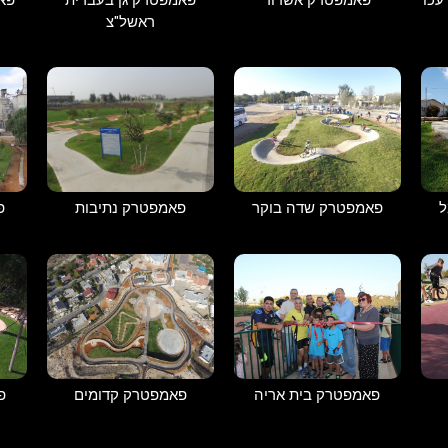
ראשל"צ
פאמפטרק נתיבות
ל
פאמפטרק שדה בוקר
פ
פאמפטרק בית אריה
פאמפטרק קדומים
פ