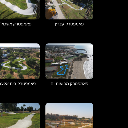
פאמפטרק קצרין
פאמפטרק אשכול
פאמפטרק מבואות ים
פאמפטרק בית אלעזר