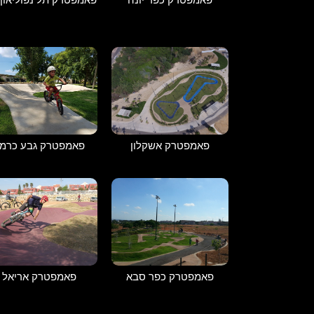
פאמפטרק אשקלון
פאמפטרק גבע כרמ
פאמפטרק כפר סבא
פאמפטרק אריאל