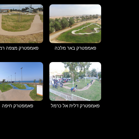
פאמפטרק מצפה רמו
פאמפטרק באר מלכה
פאמפטרק דלית אל כרמל
פאמפטרק חיפה