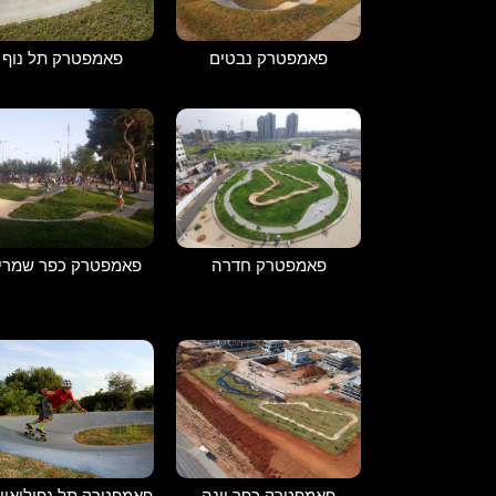
פאמפטרק נבטים
פאמפטרק תל נוף
פאמפטרק חדרה
פאמפטרק כפר שמריה
פאמפטרק כפר יונה
פאמפטרק תל נפוליאון 