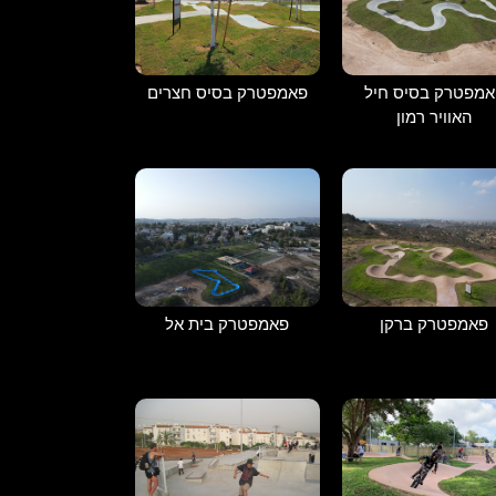
אמפטרק בסיס חיל
פאמפטרק בסיס חצרים
האוויר רמון
פאמפטרק ברקן
פאמפטרק בית אל