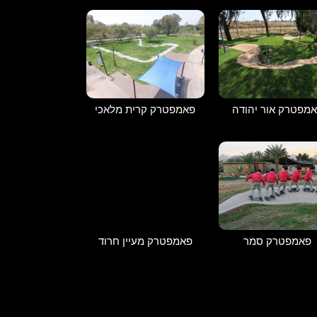
מפטרק אור יהודה
פאמפטרק קרית מלאכי
פאמפטרק מעיין חרוד
פאמפטרק סמר