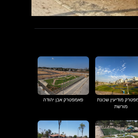
פטרק מודיעין שכונת
פאמפטרק אבן יהודה
מורשת